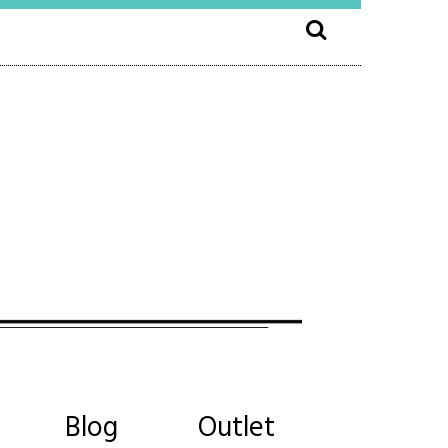
Blog
Outlet