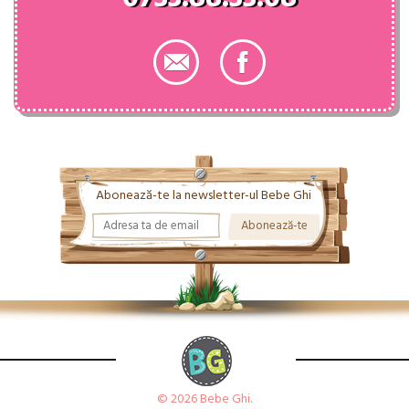
Abonează-te la newsletter-ul Bebe Ghi
© 2026 Bebe Ghi.