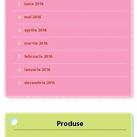
iunie 2016
mai 2016
aprilie 2016
martie 2016
februarie 2016
ianuarie 2016
decembrie 2015
Produse