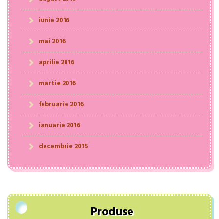
iunie 2016
mai 2016
aprilie 2016
martie 2016
februarie 2016
ianuarie 2016
decembrie 2015
Produse