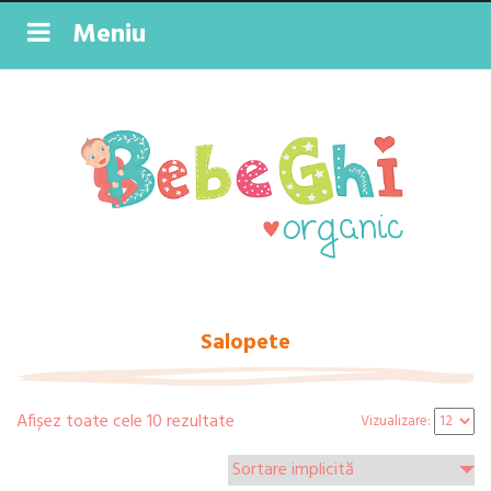
Meniu
Salopete
Afișez toate cele 10 rezultate
Vizualizare: