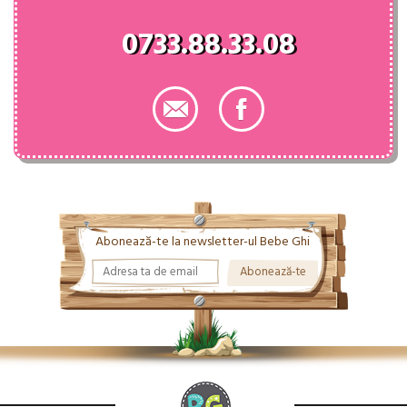
0733.88.33.08
Abonează-te la newsletter-ul Bebe Ghi