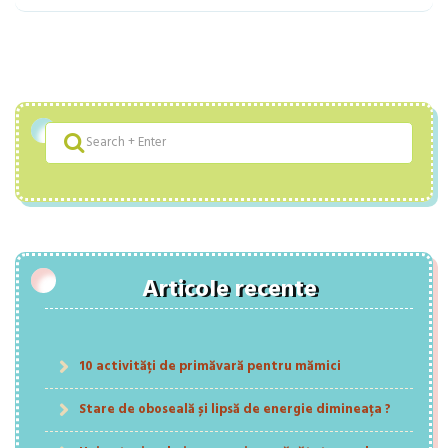
Articole recente
10 activități de primăvară pentru mămici
Stare de oboseală și lipsă de energie dimineața ?