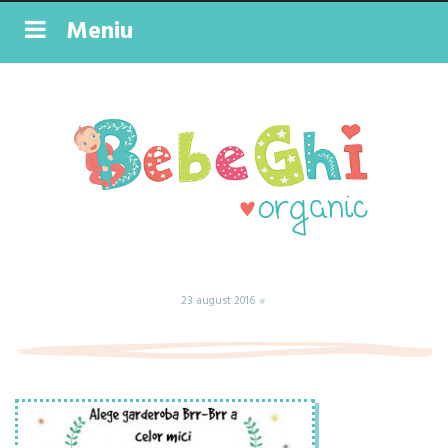
Meniu
23 august 2016