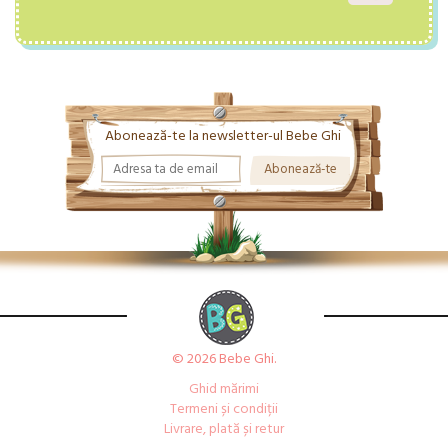
Abonează-te la newsletter-ul Bebe Ghi
© 2026 Bebe Ghi.
Ghid mărimi
Termeni și condiții
Livrare, plată și retur