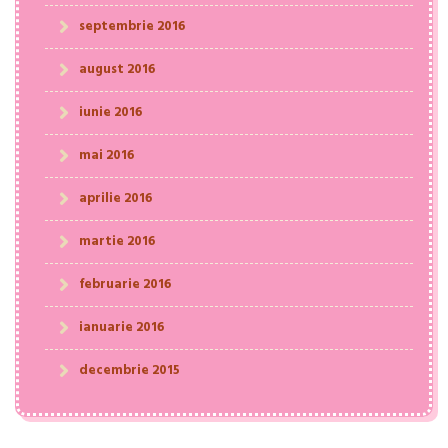
septembrie 2016
august 2016
iunie 2016
mai 2016
aprilie 2016
martie 2016
februarie 2016
ianuarie 2016
decembrie 2015