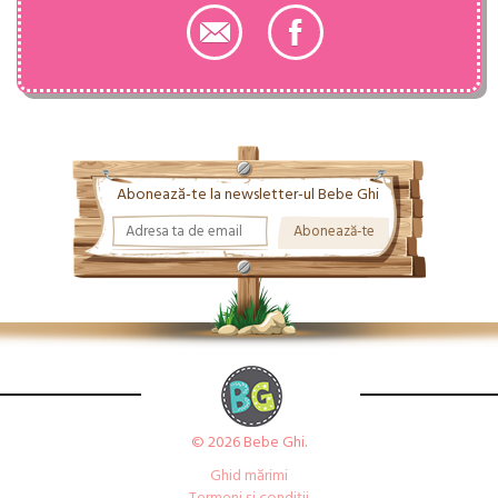
Abonează-te la newsletter-ul Bebe Ghi
© 2026 Bebe Ghi.
Ghid mărimi