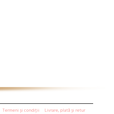
Termeni și condiții
Livrare, plată și retur