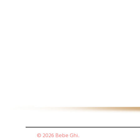
© 2026 Bebe Ghi.