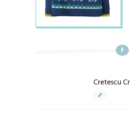
Cretescu Cr