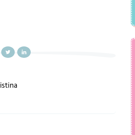
istina