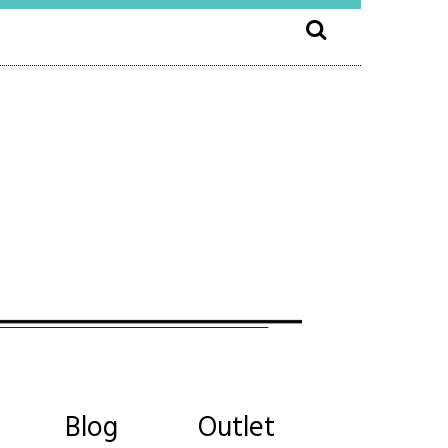
Blog
Outlet