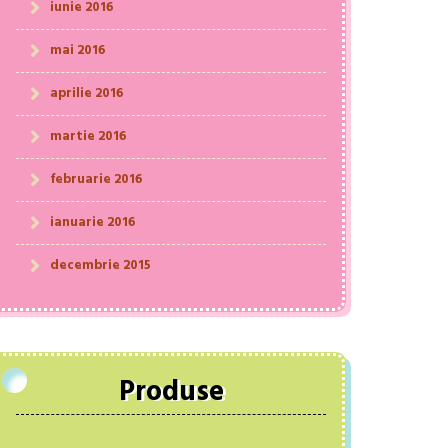
iunie 2016
mai 2016
aprilie 2016
martie 2016
februarie 2016
ianuarie 2016
decembrie 2015
Produse