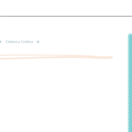
Cretescu Cristina