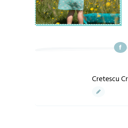
Cretescu Cr