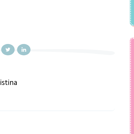
istina