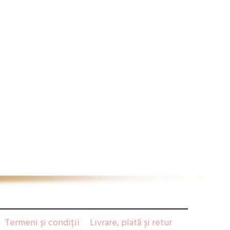
Termeni și condiții
Livrare, plată și retur