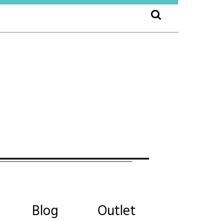
Blog
Outlet