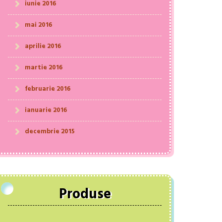
iunie 2016
mai 2016
aprilie 2016
martie 2016
februarie 2016
ianuarie 2016
decembrie 2015
Produse