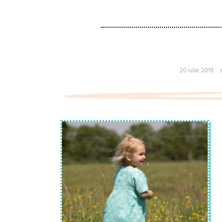
20 iulie 2018