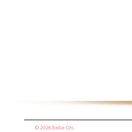
© 2026 Bebe Ghi.