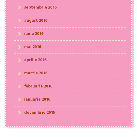
septembrie 2016
august 2016
iunie 2016
mai 2016
aprilie 2016
martie 2016
februarie 2016
ianuarie 2016
decembrie 2015