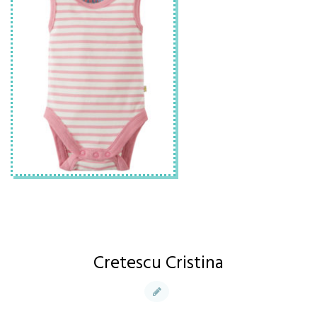
Cretescu Cristina