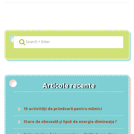
Articole recente
10 activități de primăvară pentru mămici
Stare de oboseală și lipsă de energie dimineața ?