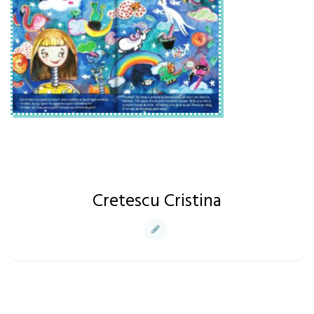
Cretescu Cristina