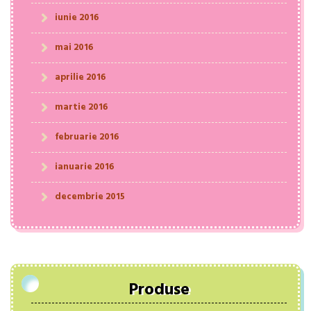
iunie 2016
mai 2016
aprilie 2016
martie 2016
februarie 2016
ianuarie 2016
decembrie 2015
Produse