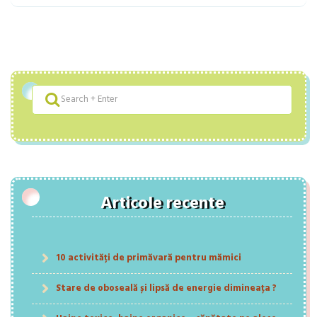
Articole recente
10 activități de primăvară pentru mămici
Stare de oboseală și lipsă de energie dimineața ?