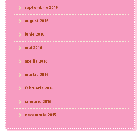
septembrie 2016
august 2016
iunie 2016
mai 2016
aprilie 2016
martie 2016
februarie 2016
ianuarie 2016
decembrie 2015