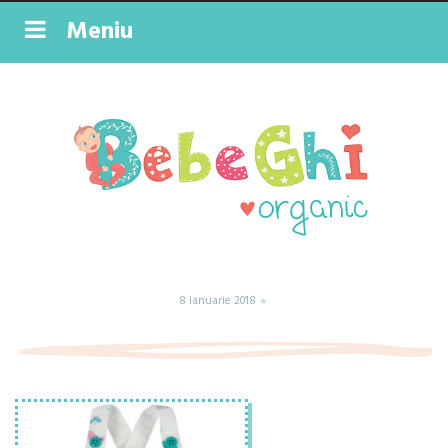
Meniu
8 ianuarie 2018