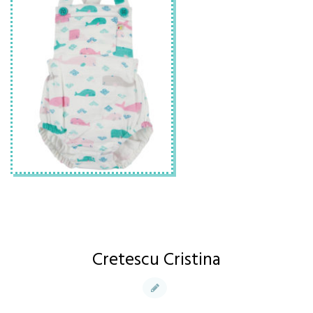
Cretescu Cristina