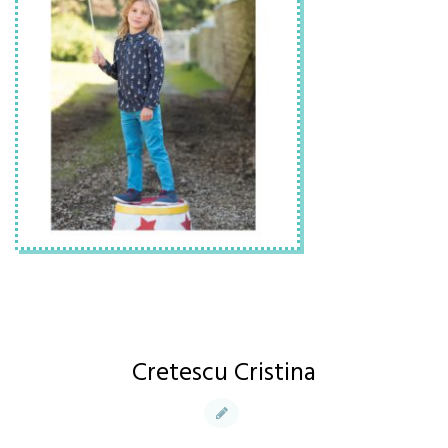
Cretescu Cristina