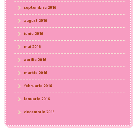
septembrie 2016
august 2016
iunie 2016
mai 2016
aprilie 2016
martie 2016
februarie 2016
ianuarie 2016
decembrie 2015