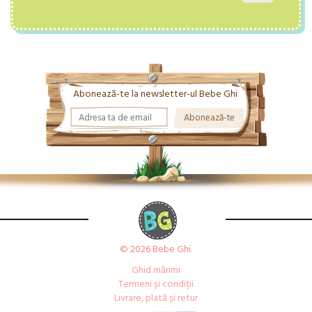
Abonează-te la newsletter-ul Bebe Ghi
© 2026 Bebe Ghi.
Ghid mărimi
Termeni și condiții
Livrare, plată și retur