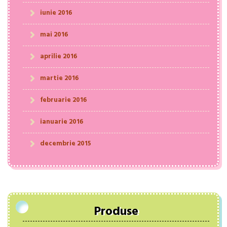
iunie 2016
mai 2016
aprilie 2016
martie 2016
februarie 2016
ianuarie 2016
decembrie 2015
Produse