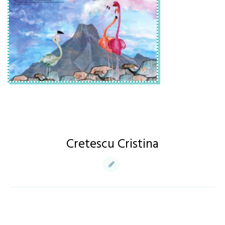
Cretescu Cristina