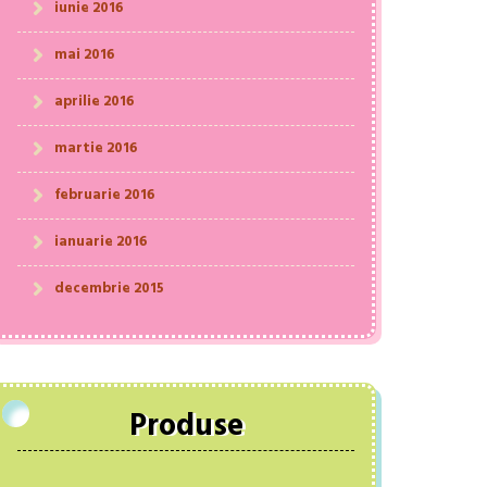
iunie 2016
mai 2016
aprilie 2016
martie 2016
februarie 2016
ianuarie 2016
decembrie 2015
Produse