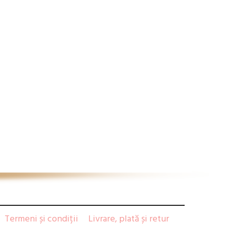
Termeni și condiții
Livrare, plată și retur