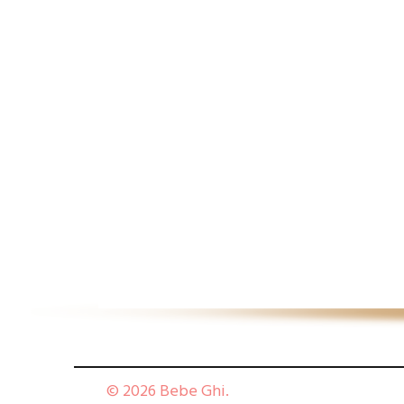
© 2026 Bebe Ghi.