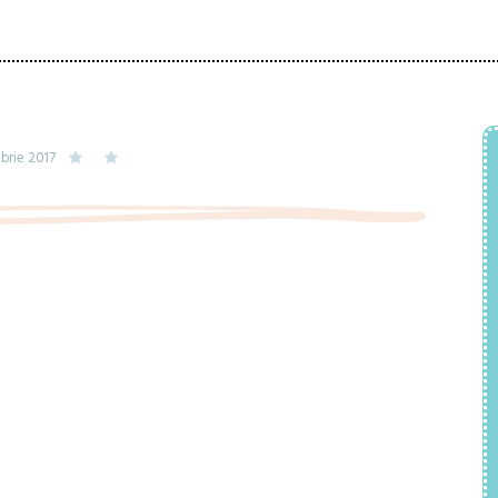
brie 2017