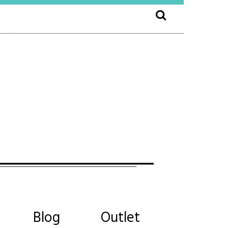
Blog
Outlet