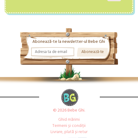
Abonează-te la newsletter-ul Bebe Ghi
© 2026 Bebe Ghi.
Ghid mărimi
Termeni și condiții
Livrare, plată și retur