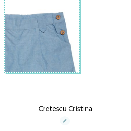
Cretescu Cristina