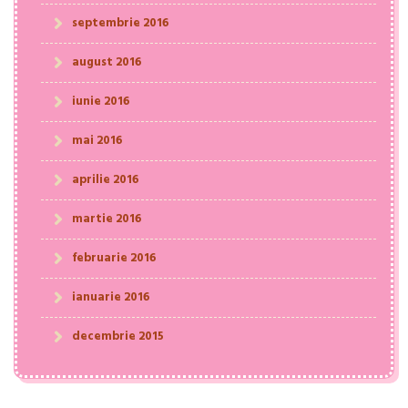
septembrie 2016
august 2016
iunie 2016
mai 2016
aprilie 2016
martie 2016
februarie 2016
ianuarie 2016
decembrie 2015