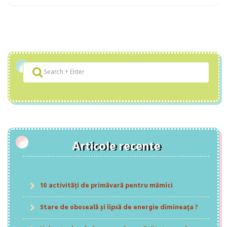
Articole recente
10 activități de primăvară pentru mămici
Stare de oboseală și lipsă de energie dimineața ?