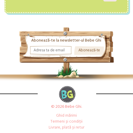
Abonează-te la newsletter-ul Bebe Ghi
© 2026 Bebe Ghi.
Ghid mărimi
Termeni și condiții
Livrare, plată și retur