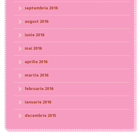
septembrie 2016
august 2016
iunie 2016
mai 2016
aprilie 2016
martie 2016
februarie 2016
ianuarie 2016
decembrie 2015