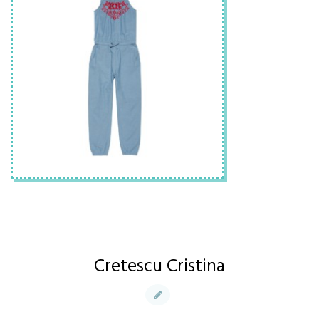
Cretescu Cristina