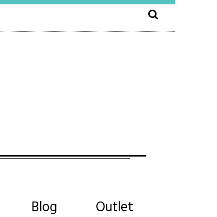
Blog
Outlet