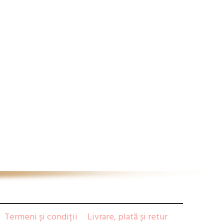
Termeni și condiții
Livrare, plată și retur