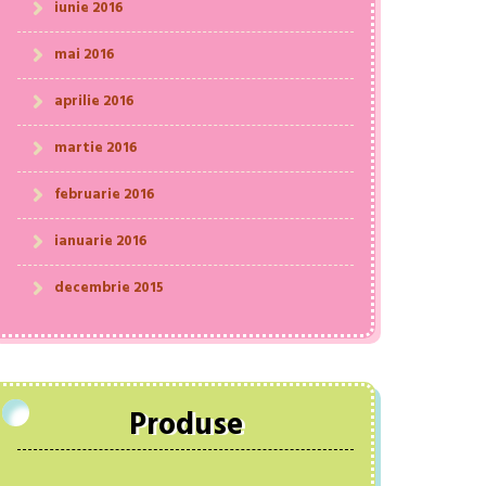
iunie 2016
mai 2016
aprilie 2016
martie 2016
februarie 2016
ianuarie 2016
decembrie 2015
Produse