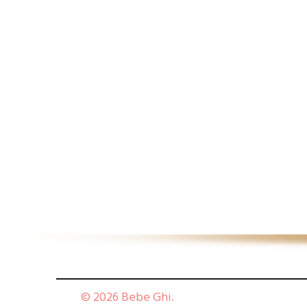
© 2026 Bebe Ghi.