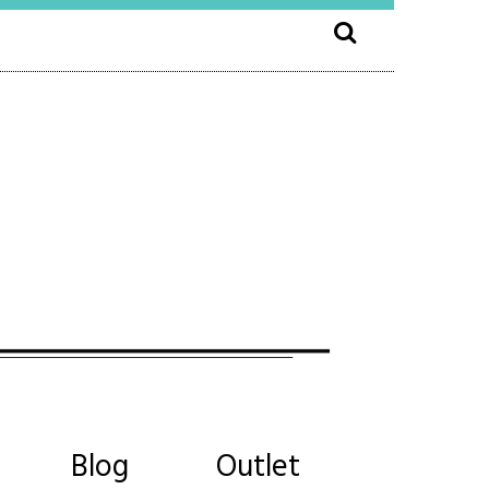
Blog
Outlet