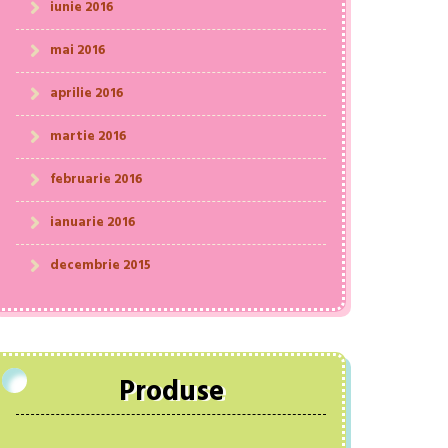
iunie 2016
mai 2016
aprilie 2016
martie 2016
februarie 2016
ianuarie 2016
decembrie 2015
Produse