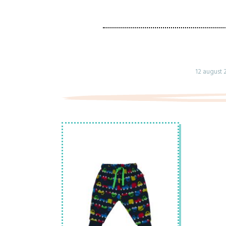
12 august 