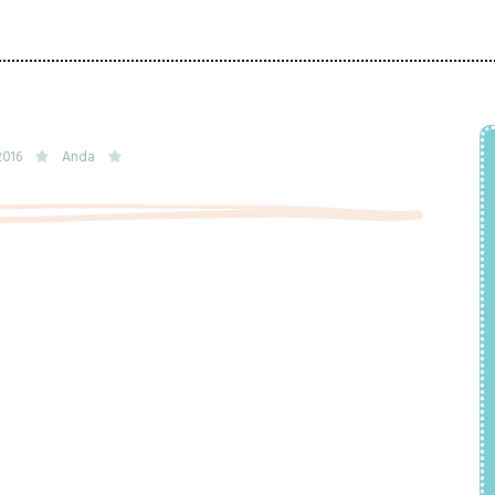
2016
Anda