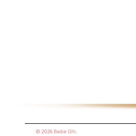
© 2026 Bebe Ghi.