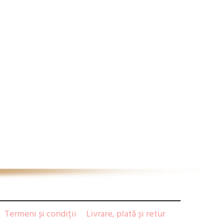
Termeni și condiții
Livrare, plată și retur