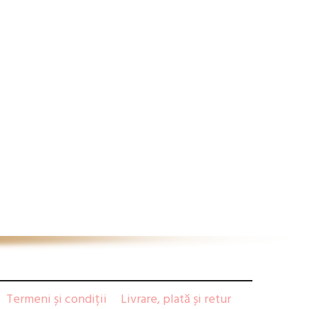
Termeni și condiții
Livrare, plată și retur