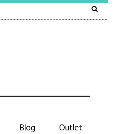
Blog
Outlet