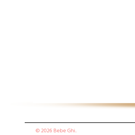
© 2026 Bebe Ghi.