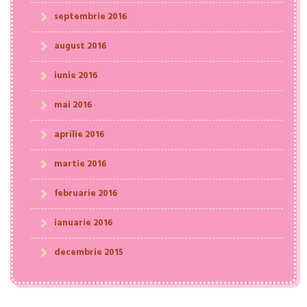
septembrie 2016
august 2016
iunie 2016
mai 2016
aprilie 2016
martie 2016
februarie 2016
ianuarie 2016
decembrie 2015