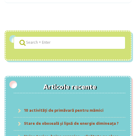
Articole recente
10 activități de primăvară pentru mămici
Stare de oboseală și lipsă de energie dimineața ?