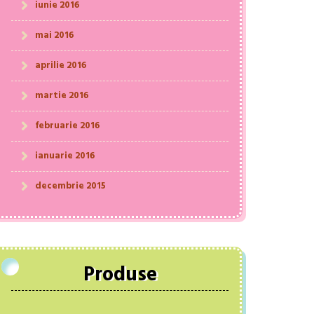
iunie 2016
mai 2016
aprilie 2016
martie 2016
februarie 2016
ianuarie 2016
decembrie 2015
Produse