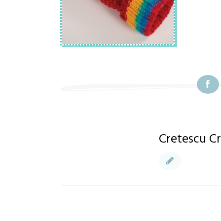
Cretescu Cr