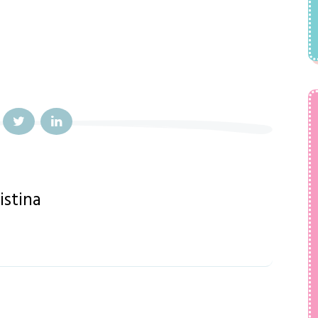
istina