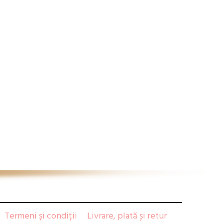
Termeni și condiții
Livrare, plată și retur