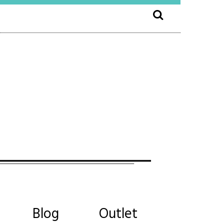
Blog
Outlet