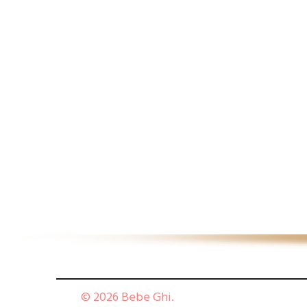
© 2026 Bebe Ghi.