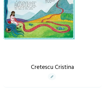
Cretescu Cristina