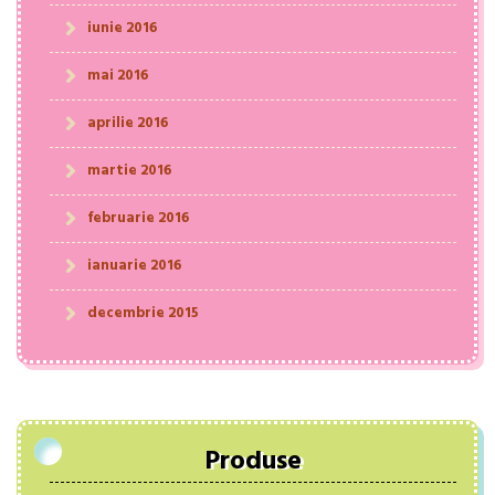
iunie 2016
mai 2016
aprilie 2016
martie 2016
februarie 2016
ianuarie 2016
decembrie 2015
Produse