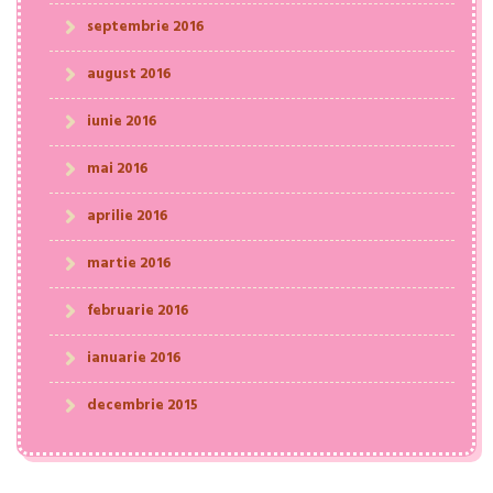
septembrie 2016
august 2016
iunie 2016
mai 2016
aprilie 2016
martie 2016
februarie 2016
ianuarie 2016
decembrie 2015