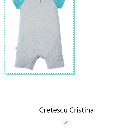
Cretescu Cristina