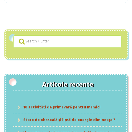
Articole recente
10 activități de primăvară pentru mămici
Stare de oboseală și lipsă de energie dimineața ?