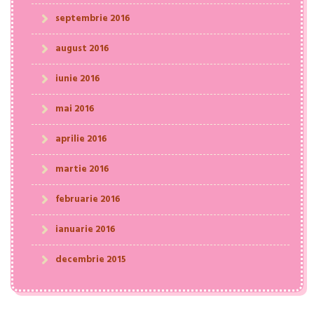
septembrie 2016
august 2016
iunie 2016
mai 2016
aprilie 2016
martie 2016
februarie 2016
ianuarie 2016
decembrie 2015