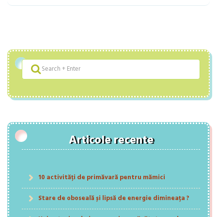
Articole recente
10 activități de primăvară pentru mămici
Stare de oboseală și lipsă de energie dimineața ?