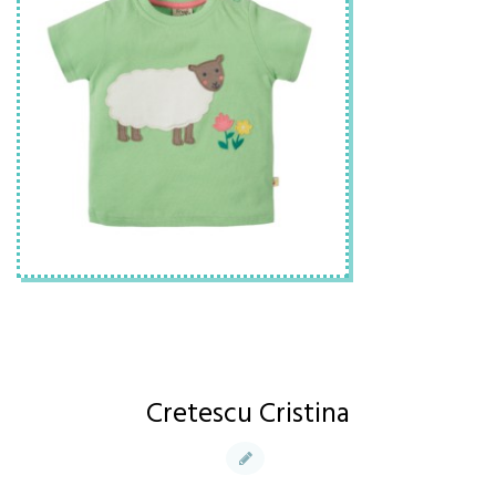
Cretescu Cristina