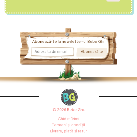
Abonează-te la newsletter-ul Bebe Ghi
© 2026 Bebe Ghi.
Ghid mărimi
Termeni și condiții
Livrare, plată și retur